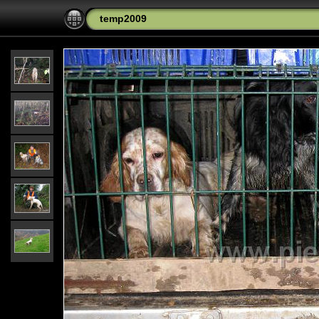
temp2009