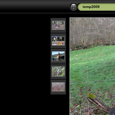
temp2009