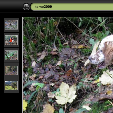
temp2009